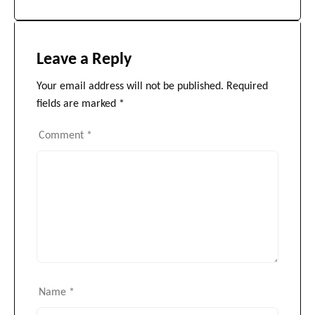
Leave a Reply
Your email address will not be published.
Required
fields are marked
*
Comment
*
Name
*