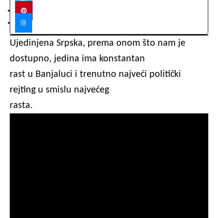
Ujedinjena Srpska, prema onom što nam je
dostupno, jedina ima konstantan
rast u Banjaluci i trenutno najveći politički
rejting u smislu najvećeg
rasta.