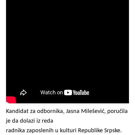
Kandidat za odbornika, Jasna Milešević, poručila
je da dolazi iz reda
radnika zaposlenih u kulturi Republike Srpske.