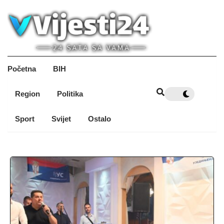
Početna
BIH
Region
Politika
Sport
Svijet
Ostalo