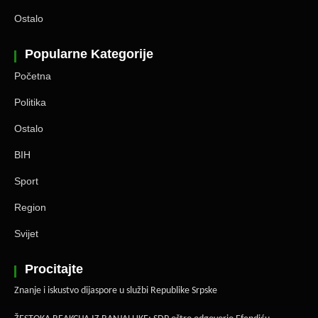
Ostalo
Popularne Kategorije
Početna
Politika
Ostalo
BIH
Sport
Region
Svijet
Procitajte
Znanje i iskustvo dijaspore u službi Republike Srpske