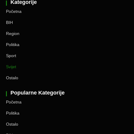
Kategorije
Početna
BIH
Region
Politika
Sport
Svijet
Ostalo
Popularne Kategorije
Početna
Politika
Ostalo