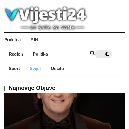
Početna
BIH
Region
Politika
Sport
Svijet
Ostalo
Najnovije Objave