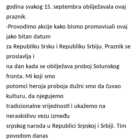
godina svakog 15. septembra obilježavala ovaj
praznik.
-Provodimo akcije kako bismo promovisali ovaj
jako bitan datum
za Republiku Srsku i Republiku Srbiju. Praznik se
proslavlja i
na dan kada se obilježava proboj Solunskog
fronta. Mi koji smo
potomci heroja proboja dužni smo da čuvao
kulturu, da njegujemo
tradicionalne vrijednosti i ukažemo na
neraskidivu vezu između
srpskog naroda u Republici Srpskoj i Srbiji. Tim
povodom danas