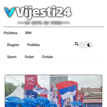
Početna
BIH
Region
Politika
Sport
Svijet
Ostalo