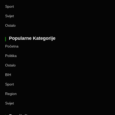
Sport
Svijet
Ostalo
Popularne Kategorije
Početna
Politika
Ostalo
BIH
Sport
Region
Svijet