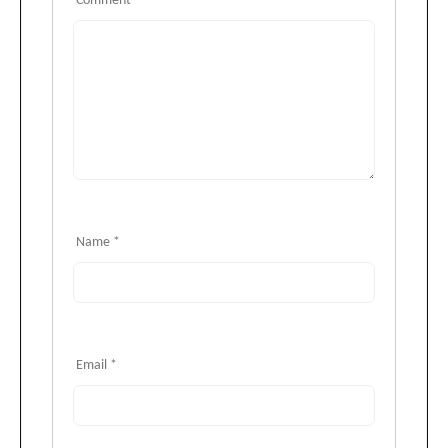
Comment
*
Name
*
Email
*