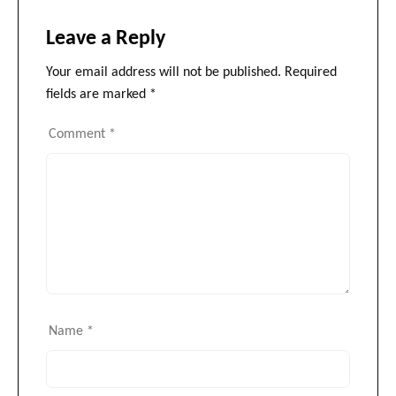
Leave a Reply
Your email address will not be published.
Required
fields are marked
*
Comment
*
Name
*