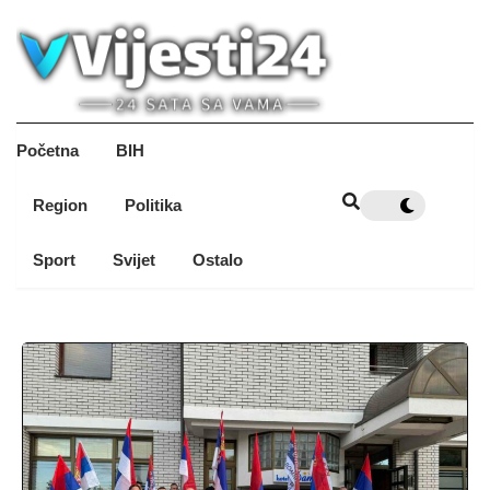
Početna
BIH
Region
Politika
Sport
Svijet
Ostalo