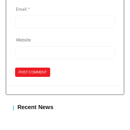
Email
*
Website
Recent News