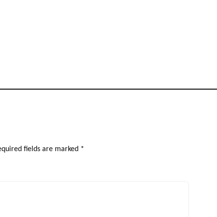
quired fields are marked
*