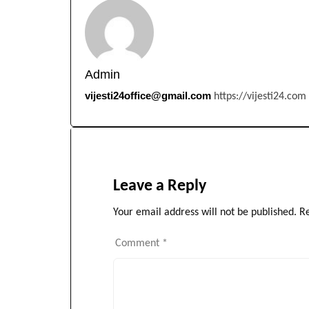
Admin
vijesti24office@gmail.com
https://vijesti24.com
Leave a Reply
Your email address will not be published.
Re
Comment
*