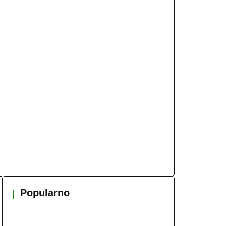
Popularno