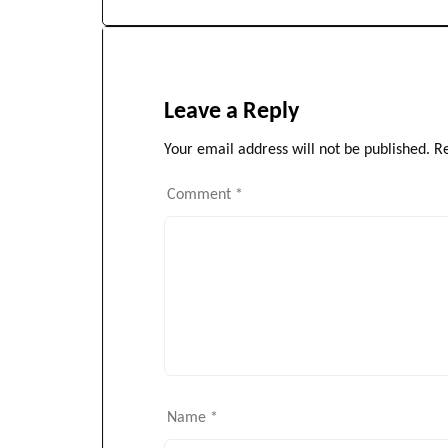
Leave a Reply
Your email address will not be published.
Re
Comment
*
Name
*