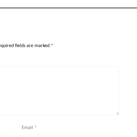
quired fields are marked
*
Email
*