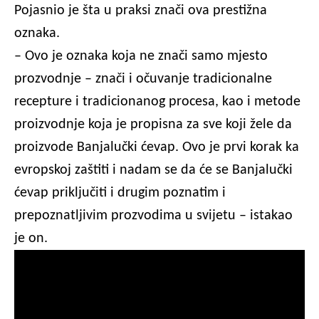
Pojasnio je šta u praksi znači ova prestižna
oznaka.
– Ovo je oznaka koja ne znači samo mjesto
prozvodnje – znači i očuvanje tradicionalne
recepture i tradicionanog procesa, kao i metode
proizvodnje koja je propisna za sve koji žele da
proizvode Banjalučki ćevap. Ovo je prvi korak ka
evropskoj zaštiti i nadam se da će se Banjalučki
ćevap priključiti i drugim poznatim i
prepoznatljivim prozvodima u svijetu – istakao
je on.