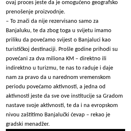
ovaj proces jeste da je omogućeno geografsko
prenošenje proizvodnje.
– To znači da nije rezervisano samo za
Banjaluku, te da zbog toga u svijetu imamo
priliku da povećamo svijest o Banjaluci kao
turističkoj destinaciji. Prošle godine prihodi su
povećani za dva miliona KM – direktno ili
indirektno u turizmu, te nas to raduje i daje
nam za pravo da u narednom vremenskom
periodu povećamo aktivnosti, a jedna od
aktivnosti jeste da sve ove institucije sa Gradom
nastave svoje aktivnosti, te da i na evropskom
nivou zaštitimo Banjalučki ćevap – rekao je
gradski menadžer.