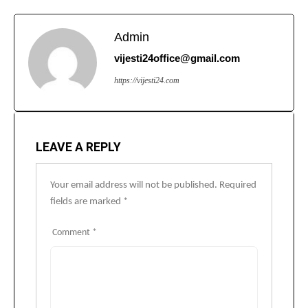
Admin
vijesti24office@gmail.com
https://vijesti24.com
LEAVE A REPLY
Your email address will not be published.
Required
fields are marked
*
Comment
*