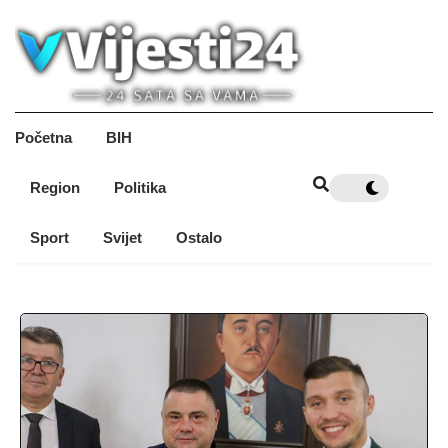
Početna
BIH
Region
Politika
Sport
Svijet
Ostalo