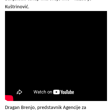
Kuštrinović.
Dragan Brenjo, predstavnik Agencije za