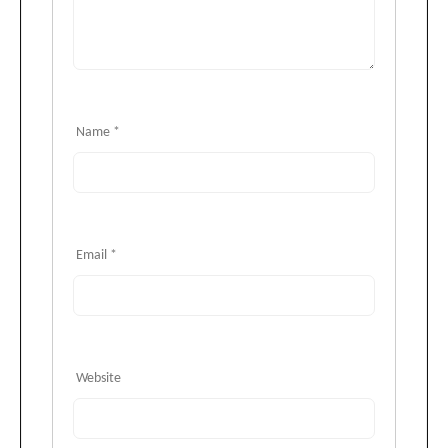
Name
*
Email
*
Website