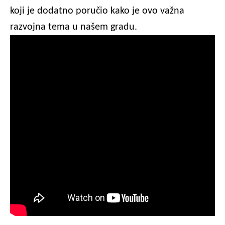
koji je dodatno poručio kako je ovo važna
razvojna tema u našem gradu.