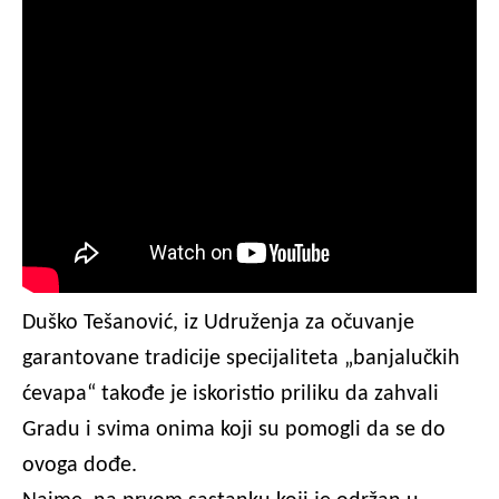
Duško Tešanović, iz Udruženja za očuvanje
garantovane tradicije specijaliteta „banjalučkih
ćevapa“ takođe je iskoristio priliku da zahvali
Gradu i svima onima koji su pomogli da se do
ovoga dođe.